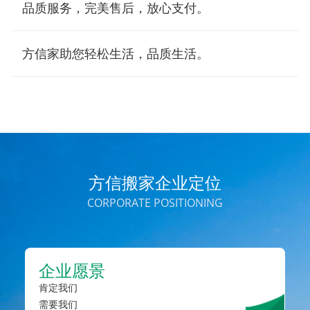
品质服务，完美售后，放心支付。
方信家助您轻松生活，品质生活。
方信搬家企业定位
CORPORATE POSITIONING
企业愿景
肯定我们
需要我们