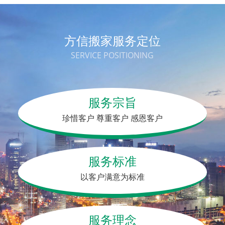
方信搬家服务定位
SERVICE POSITIONING
服务宗旨
珍惜客户
尊重客户
感恩客户
服务标准
以客户满意为标准
服务理念