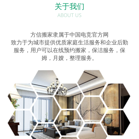
关于我们
ABOUT US
方信搬家隶属于中国电竞官方网
致力于为城市提供优质家庭生活服务和企业后勤
服务，用户可以在线预约搬家，保洁服务，保
姆，月嫂，整理服务。