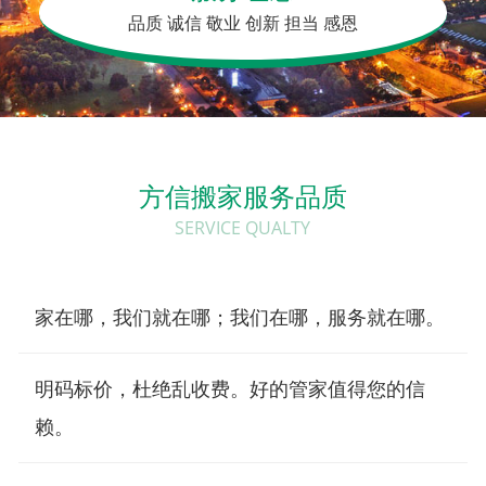
品质 诚信
敬业 创新
担当 感恩
方信搬家服务品质
SERVICE QUALTY
家在哪，我们就在哪；我们在哪，服务就在哪。
明码标价，杜绝乱收费。好的管家值得您的信
赖。